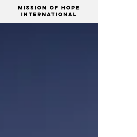
Mission Of Hope
International