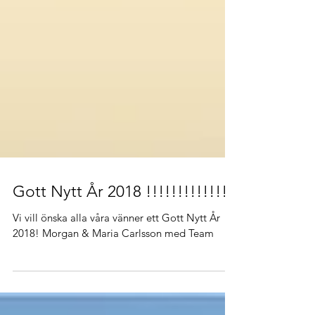
Gott Nytt År 2018 !!!!!!!!!!!!!
Vi vill önska alla våra vänner ett Gott Nytt År
2018! Morgan & Maria Carlsson med Team