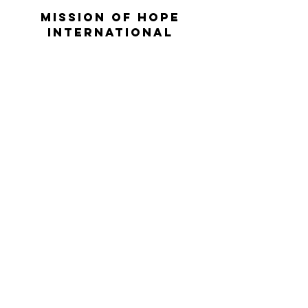
Mission Of Hope
International